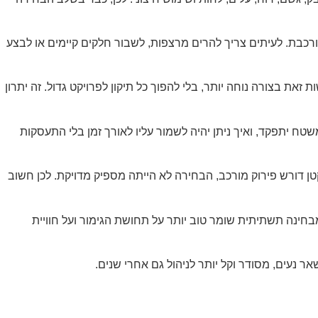
רכבת. לעיתים צריך להרים מרצפות, לשבור חלקים קיימים או לבצע
ת בצורה נוחה יותר, בלי להפוך כל תיקון לפרויקט גדול. זה יתרון
טח יתפקד, ואיך ניתן יהיה לשמור עליו לאורך זמן בלי התעסקות
טן דורש פירוק מורכב, הבחירה לא הייתה מספיק מדויקת. לכן חשוב
מבחינה תשתיתית שומר טוב יותר על תחושת הגימור ועל חוויית
נעים, מסודר וקל יותר לניהול גם אחרי שנים.