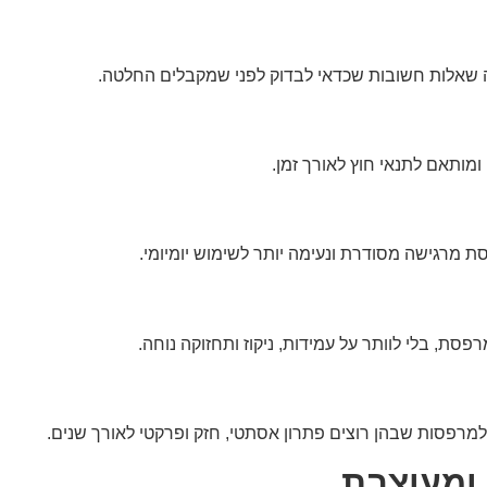
נה שאלות חשובות שכדאי לבדוק לפני שמקבלים החלטה.
ומותאם לתנאי חוץ לאורך זמן.
מרגישה מסודרת ונעימה יותר לשימוש יומיומי.
, בלי לוותר על עמידות, ניקוז ותחזוקה נוחה.
מרפסות שבהן רוצים פתרון אסתטי, חזק ופרקטי לאורך שנים.
 ומעוצבת