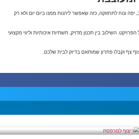
פה ונוח לתחזוקה, כזה שאפשר ליהנות ממנו ביום יום ולא רק
ויקט. השילוב בין תכנון מדויק, תשתיות איכותיות וליווי מקצועי
ף צף וקבלו פתרון שמותאם בדיוק לבית שלכם.