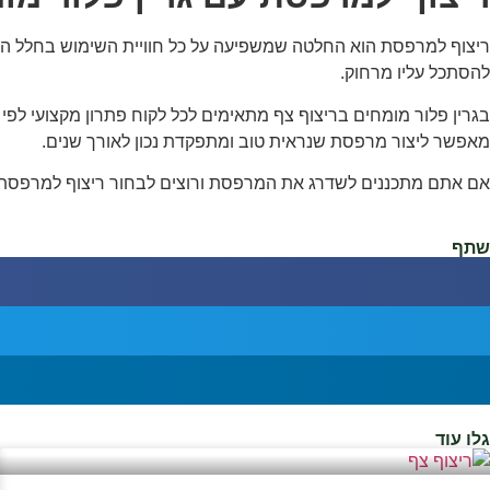
ריצוף למרפסת הוא החלטה שמשפיעה על כל חוויית השימוש בחלל החיצונ
להסתכל עליו מרחוק.
בגרין פלור מומחים בריצוף צף מתאימים לכל לקוח פתרון מקצועי לפי ת
מאפשר ליצור מרפסת שנראית טוב ומתפקדת נכון לאורך שנים.
אם אתם מתכננים לשדרג את המרפסת ורוצים לבחור ריצוף למרפסת בצ
שתף
גלו עוד