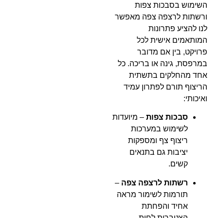
השימוש בסבכות צפות
ורשתות לרצפה צפה מאפשר
לנו להציע פתרונות
המותאמים אישית לכל
פרויקט, בין אם מדובר
במרפסת, גינה או בריכה. כל
אחד מהחלקים בתשתית
הריצוף תורם לפתרון עמיד
ואיכותי:
סבכות צפות
– מיועדות
לשימוש במערכות
ריצוף צף ומספקות
יציבות גם בתנאים
קשים.
רשתות לרצפה צפה
–
תורמות לשימור מראה
אחיד והפחתת
הצטברות לחות