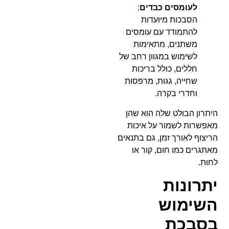
לעומסים כבדים
:
הסבכות מיועדות
להתמודד עם עומסים
משתנים, מתאימות
לשימוש במגוון רחב של
חללים, כולל בריכות
שחייה, גגות, מרפסות
וחדרי בקרה.
היתרון הבולט שלה הוא שהן
מאפשרות לשמור על איכות
הריצוף לאורך זמן, גם בתנאים
מאתגרים כמו חום, קור או
לחות.
יתרונות
השימוש
בסבכת