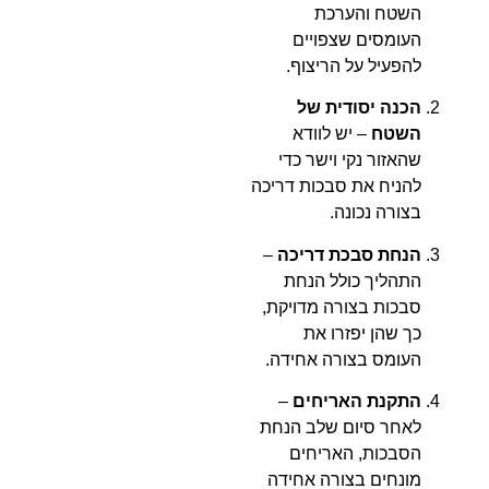
השטח והערכת
העומסים שצפויים
להפעיל על הריצוף.
הכנה יסודית של
השטח
– יש לוודא
שהאזור נקי וישר כדי
להניח את סבכות דריכה
בצורה נכונה.
הנחת סבכת דריכה
–
התהליך כולל הנחת
סבכות בצורה מדויקת,
כך שהן יפזרו את
העומס בצורה אחידה.
התקנת האריחים
–
לאחר סיום שלב הנחת
הסבכות, האריחים
מונחים בצורה אחידה