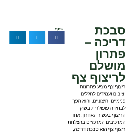
סבכת
שתף
דריכה –
פתרון
מושלם
לריצוף צף
ריצוף צף מציע פתרונות
יציבים ועמידים לחללים
פנימיים וחיצוניים, והוא הפך
לבחירה פופולרית בשוק
הריצוף בעשור האחרון. אחד
המרכיבים המרכזיים בהצלחת
ריצוף צף הוא סבכת דריכה,