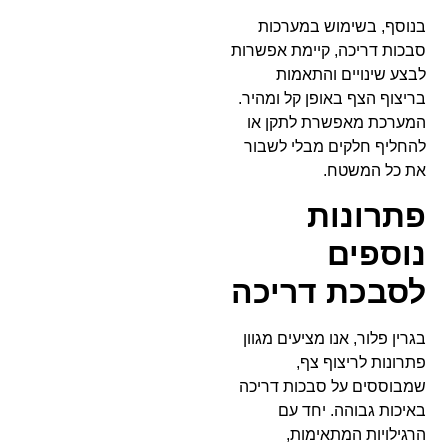
בנוסף, בשימוש במערכות
סבכות דריכה, קיימת אפשרות
לבצע שינויים והתאמות
בריצוף הצף באופן קל ומהיר.
המערכת מאפשרת לתקן או
להחליף חלקים מבלי לשבור
את כל המשטח.
פתרונות
נוספים
לסבכת דריכה
בגרין פלור, אנו מציעים מגוון
פתרונות לריצוף צף,
שמבוססים על סבכות דריכה
באיכות גבוהה. יחד עם
הרגילויות המתאימות,