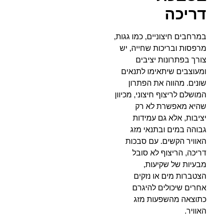
דריכה
במרחבים חיצוניים, כמו גגות,
מרפסות ובריכות שחייה, יש
צורך בפתרונות יציבים
ומעוצבים שיתאימו לתנאים
שונים. מהווה את הפתרון
המושלם לריצוף חיצוני, מכיוון
שהיא מאפשרת לא רק
יציבות, אלא גם עמידות
גבוהה במים ובתנאי מזג
האוויר הקשים. עם סבכות
דריכה, הריצוף לא סובל
מבעיות של שקיעות,
הצטברות מים או נזקים
אחרים שיכולים להיגרם
כתוצאה מהשפעות מזג
האוויר.