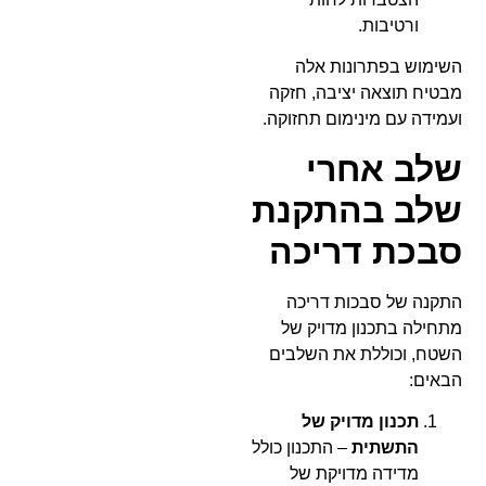
ורטיבות.
השימוש בפתרונות אלה
מבטיח תוצאה יציבה, חזקה
ועמידה עם מינימום תחזוקה.
שלב אחרי
שלב בהתקנת
סבכת דריכה
התקנה של סבכות דריכה
מתחילה בתכנון מדויק של
השטח, וכוללת את השלבים
הבאים:
תכנון מדויק של
התשתית
– התכנון כולל
מדידה מדויקת של