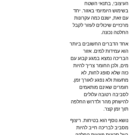
העיצובי, בתנאי השטח
בשימוש היומיומי באזור. יחד
עם זאת, ישנם כמה עקרונות
מרכזיים שיכולים לעזור לקבל
החלטה נכונה.
אחד הדברים החשובים ביותר
הוא עמידות למים. אזור
הבריכה נמצא במגע קבוע עם
מים, ולכן החומר צריך להיות
כזה שלא סופג לחות, לא
מתעוות ולא נפגע לאורך זמן.
חומרים שאינם מותאמים
לסביבה רטובה עלולים
להישחק מהר ולדרוש החלפה
תוך זמן קצר.
נושא נוסף הוא בטיחות. ריצוף
מסביב לבריכה חייב להיות
בעל תכונות מונעות החלקה.