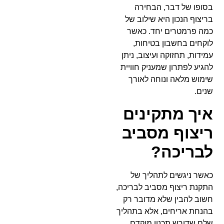
בסופו של דבר, הבחירה
בריצוף הנכון היא שילוב של
כמה פרמטרים יחד. כאשר
לוקחים בחשבון בטיחות,
עמידות, תחזוקה ועיצוב, ניתן
להגיע לפתרון שמעניק חוויית
שימוש מלאה ונוחה לאורך
שנים.
איך מתקינים
ריצוף מסביב
לבריכה?
כאשר ניגשים לתהליך של
התקנת ריצוף מסביב לבריכה,
חשוב להבין שלא מדובר רק
בהנחת אריחים, אלא בתהליך
שלם שדורש תכנון מוקדם,