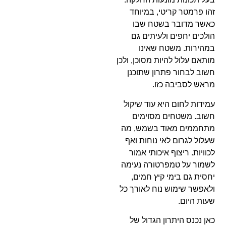
זהו פרמטר קריטי, במיוחד
כאשר מדובר בשטח שבו
הולכים יחפים ולעיתים גם
במהירות. משטח שאינו
מותאם עלול להיות מסוכן, ולכן
חשוב לבחור פתרון שתוכנן
מראש לסביבה כזו.
עמידות לחום היא עוד שיקול
חשוב. משטחים מסוימים
מתחממים מאוד בשמש, מה
שעלול לגרום לאי נוחות ואף
לכוויות. ריצוף איכותי אמור
לשמור על טמפרטורה נעימה
יחסית גם בימי קיץ חמים,
ולאפשר שימוש נוח לאורך כל
שעות היום.
כאן נכנס היתרון הגדול של