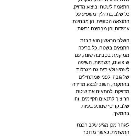
התאמה לשטח וביצוע מדויק.
כל שלב בתהליך משפיע על
התוצאה הסופית, הן מבחינת
עמידות והן מבחינת נראות.
השלב הראשון הוא הבנת
התנאים בשטח. כל בריכה
ממוקמת בסביבה שונה, עם
שיפועים, תשתיות, חשיפה
לשמש ולעיתים גם מגבלות
של גובה. לפני שמתחילים
בהתקנה, חשוב לבצע מדידה
מדויקת ולהתאים את שיטת
הריצוף לתנאים הקיימים. זהו
שלב קריטי שמונע בעיות
בהמשך.
לאחר מכן מגיע שלב הכנת
התשתית. כאשר מדובר