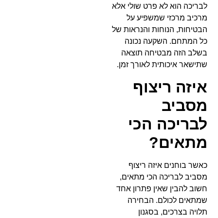
לבריכה הוא לא פרט שולי אלא
מרכיב מרכזי שמשפיע על
הבטיחות, הנוחות והנראות של
כל המתחם. השקעה נכונה
בשלב הזה מבטיחה תוצאה
שתישאר איכותית לאורך זמן.
איזה ריצוף
מסביב
לבריכה הכי
מתאים?
כאשר בוחנים איזה ריצוף
מסביב לבריכה הכי מתאים,
חשוב להבין שאין פתרון אחד
שמתאים לכולם. הבחירה
תלויה בצרכים, בסגנון