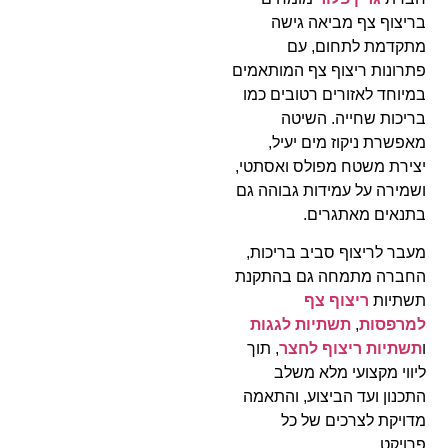
בריצוף צף מביאה גישה
מתקדמת לתחום, עם
פתרונות ריצוף צף המותאמים
במיוחד לאזורים רטובים כמו
בריכות שחייה. השיטה
מאפשרת ניקוז מים יעיל,
יצירת משטח מפולס ואסתטי,
ושמירה על עמידות גבוהה גם
בתנאים מאתגרים.
מעבר לריצוף סביב בריכות,
החברה מתמחה גם בהתקנת
תשתיות
ריצוף צף
למרפסות
,
תשתיות לגגות
ו
תשתיות ריצוף לחצר
, תוך
ליווי מקצועי מלא משלב
התכנון ועד הביצוע, והתאמה
מדויקת לצרכים של כל
פרויקט.