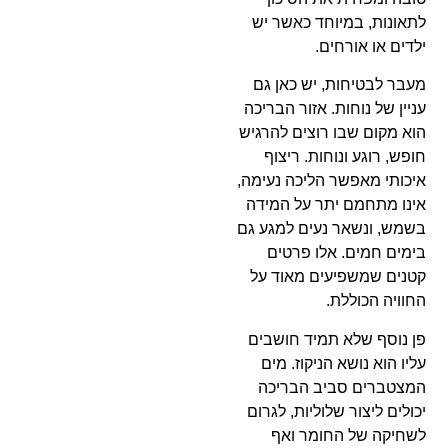
לתאונות, במיוחד כאשר יש
ילדים או אורחים.
מעבר לבטיחות, יש כאן גם
עניין של נוחות. אזור הבריכה
הוא מקום שבו רוצים להרגיש
חופש, רוגע ונוחות. ריצוף
איכותי מאפשר הליכה נעימה,
אינו מתחמם יתר על המידה
בשמש, ונשאר נעים למגע גם
בימים חמים. אלו פרטים
קטנים שמשפיעים מאוד על
החוויה הכוללת.
פן נוסף שלא תמיד חושבים
עליו הוא נושא הניקוז. מים
המצטברים סביב הבריכה
יכולים ליצור שלוליות, לגרום
לשחיקה של החומר ואף