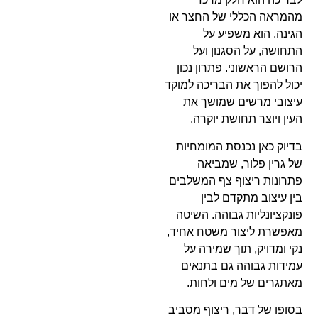
מהמראה הכללי של החצר או
הגינה. הוא משפיע על
התחושה, על הסגנון ועל
הרושם הראשוני. פתרון נכון
יכול להפוך את הבריכה למוקד
עיצובי מרשים שמושך את
העין ויוצר תחושת יוקרה.
בדיוק כאן נכנסת המומחיות
של גרין פלור, שמביאה
פתרונות ריצוף צף המשלבים
בין עיצוב מתקדם לבין
פונקציונליות גבוהה. השיטה
מאפשרת ליצור משטח אחיד,
נקי ומדויק, תוך שמירה על
עמידות גבוהה גם בתנאים
מאתגרים של מים ולחות.
בסופו של דבר, ריצוף מסביב