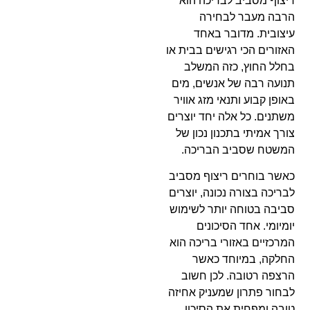
ריצוף מסביב לבריכה הוא
הרבה מעבר לבחירה
עיצובית. מדובר באחד
האזורים הכי רגישים בבית או
בחלל החוץ, כזה המשלב
תנועה רבה של אנשים, מים
באופן קבוע ותנאי מזג אוויר
משתנים. כל אלה יחד יוצרים
צורך אמיתי בתכנון נכון של
המשטח שסביב הבריכה.
כאשר בוחרים ריצוף מסביב
לבריכה בצורה נכונה, יוצרים
סביבה בטוחה יותר לשימוש
יומיומי. אחד הסיכונים
המרכזיים באזורי בריכה הוא
החלקה, במיוחד כאשר
הרצפה רטובה. לכן חשוב
לבחור פתרון שמעניק אחיזה
טובה ומפחית את הסיכון