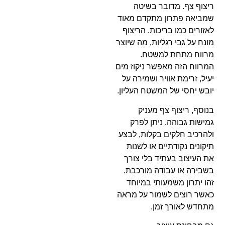
ריצוף צף. מדובר בשיטה
שמביאה פתרון מתקדם מאוד
לאזורים כמו בריכות. הריצוף
מונח על גבי רגליות, מה שיוצר
מרווח מתחת למשטח.
המרווח הזה מאפשר ניקוז מים
יעיל, זרימת אוויר ושמירה על
יובש יחסי של המשטח העליון.
בנוסף, ריצוף צף מעניק
גמישות גבוהה. ניתן לפרק
ולהרכיב חלקים בקלות, לבצע
תיקונים נקודתיים או לשנות
את העיצוב בעתיד בלי צורך
בשבירה או עבודה מורכבת.
זהו יתרון משמעותי במיוחד
כאשר רוצים לשמור על מראה
מתחדש לאורך זמן.