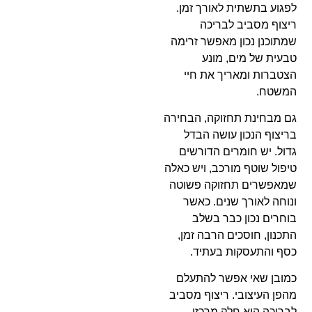
לפגוע בתשתית לאורך זמן.
ריצוף מסביב לבריכה
שמתוכנן נכון מאפשר זרימה
טבעית של מים, מונע
הצטברות ומאריך את חיי
המשטח.
גם מבחינת תחזוקה, הבחירה
בריצוף הנכון עושה הבדל
גדול. יש חומרים הדורשים
טיפול שוטף מורכב, ויש כאלה
שמאפשרים תחזוקה פשוטה
ונוחה לאורך שנים. כאשר
בוחרים נכון כבר בשלב
התכנון, חוסכים הרבה זמן,
כסף והתעסקות בעתיד.
כמובן שאי אפשר להתעלם
מהפן העיצובי. ריצוף מסביב
לבריכה הוא חלק מרכזי