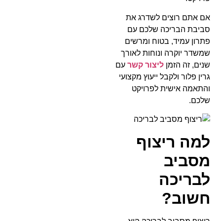
אם אתם רוצים לשדרג את
סביבת הבריכה שלכם עם
פתרון עמיד, בטוח ומרשים
שמשדר יוקרה ונוחות לאורך
שנים, זה הזמן
ליצור קשר
עם
גרין פלור ולקבל ייעוץ מקצועי
והתאמה אישית לפרויקט
שלכם.
למה ריצוף
מסביב
לבריכה
חשוב?