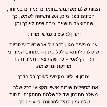
הצוות שלנו משתמש בחומרים עמידים במיוחד,
חסינים בפני מים, אש וחשיפה לשמש, כך
שהתוצאה תישאר יציבה ויפה לאורך זמן.
יתרון 3: עיצוב גמיש ומודרני
אנו מציעים מגוון רחב של אפשרויות עיצוביות
שיכולות להתאים לכל סגנון – מתחום המודרני
ועד הקלאסי – כך שהתוצאה תמיד תהיה
מדויקת ומרשימה.
יתרון 4: ליווי מקצועי לאורך כל הדרך
אנו מספקים שירות אישי ומקצועי בכל שלב –
משלב התכנון ועד להשלמת ההתקנה. הצוות
שלנו זמין תמיד להכוונה ולייעוץ נוסף.