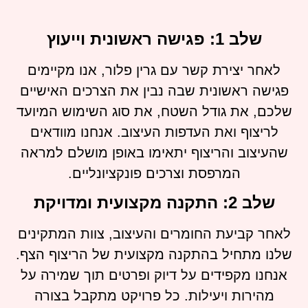
שלב 1: פגישה ראשונית וייעוץ
לאחר יצירת קשר עם גרין פלור, אנו מקיימים
פגישה ראשונית שבה נבין את הצרכים האישיים
שלכם, את גודל השטח, את סוג השימוש המיועד
לריצוף ואת העדפות העיצוב. אנחנו מוודאים
שהעיצוב והריצוף יתאימו באופן מושלם למראה
המרפסת וצרכים פונקציונליים.
שלב 2: התקנה מקצועית ומדויקת
לאחר קביעת החומרים והעיצוב, צוות המתקינים
שלנו מתחיל בהתקנה מקצועית של הריצוף הצף.
אנחנו מקפידים על דיוק ופרטים תוך שמירה על
מהירות ויעילות. כל פרויקט מתקבל בצורה