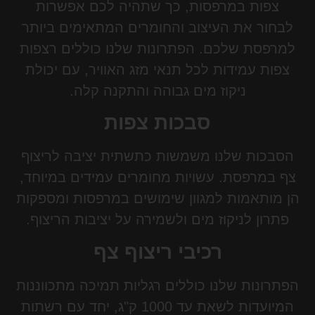
צפות במרפסות, כך שתהיה לכם אפשרות
לבחור את העיצוב והחומרים המתאימים ביותר
למרפסת שלכם. הפתרונות שלנו כוללים רצפות
צפות עמידות לכל תנאי מזג האוויר, עם יכולת
ניקוז מים גבוהה והתקנה קלה.
סבכות צפות
הסבכות שלנו משמשות כתשתית יציבה לריצוף
צף במרפסת. עשויות מחומרים עמידים במיוחד,
הן מותאמות למגוון שימושים במרפסות ומספקות
פתרון לניקוז מים ולשמירה על יציבות הריצוף.
רכיבי ריצוף צף
הפתרונות שלנו כוללים רגליות תמיכה מתכווננות
המיועדות לשאת עד 1000 ק"ג, יחד עם רשתות