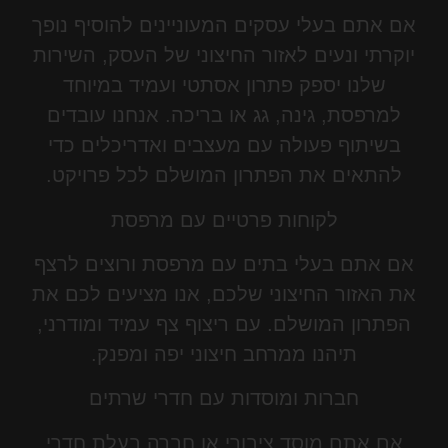
אם אתם בעלי עסקים המעוניינים להוסיף נופך
יוקרתי ונעים לאזור החיצוני של העסק, השירות
שלנו יספק פתרון אסתטי ועמיד במיוחד
למרפסת, גינה, גג או בריכה. אנחנו עובדים
בשיתוף פעולה עם מעצבים ואדריכלים כדי
להתאים את הפתרון המושלם לכל פרויקט.
לקוחות פרטיים עם מרפסת
אם אתם בעלי בתים עם מרפסת ורוצים לרצף
את האזור החיצוני שלכם, אנו מציעים לכם את
הפתרון המושלם. עם ריצוף צף עמיד ומודרני,
תיהנו ממרחב חיצוני יפה ומפנק.
חברות ומוסדות עם חדרי שרתים
אם אתם מוסד ציבורי או חברה בעלת חדרי