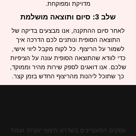
מדויקת ומפוקחת.
שלב 3: סיום ותוצאה מושלמת
לאחר סיום ההתקנה, אנו מבצעים בדיקה של
התוצאה הסופית ונותנים לכם הדרכה איך
לשמור על הריצוף. כל לקוח מקבל ליווי אישי,
כדי לוודא שהתוצאה הסופית עונה על הציפיות
שלכם. אנו דואגים לספק שירות מהיר וממוקד,
כך שתוכל ליהנות מהריצוף החדש בזמן קצר.
עסקים המעוניינים בשדרוג חיצוני יוקרתי ועמיד