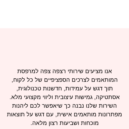
אנו מציעים שירותי רצפה צפה למרפסת
המותאמים לצרכים הספציפיים של כל לקוח,
תוך דגש על עמידות, חדשנות טכנולוגית,
אסתטיקה, גמישות עיצובית וליווי מקצועי מלא.
השירות שלנו נבנה כך שיאפשר לכם ליהנות
מפתרונות מותאמים אישית, עם דגש על תוצאות
מוכחות ושביעות רצון מלאה.