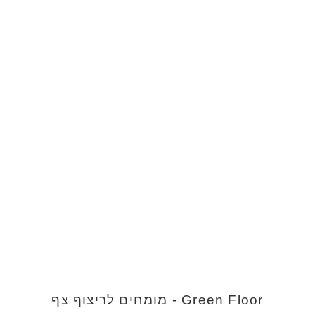
Green Floor - מומחים לריצוף צף